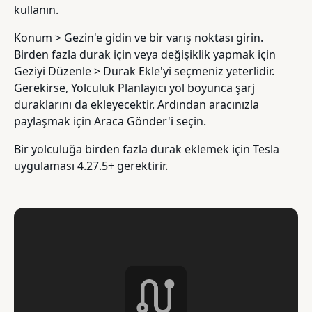
kullanın.
Konum > Gezin'e gidin ve bir varış noktası girin.
Birden fazla durak için veya değişiklik yapmak için
Geziyi Düzenle > Durak Ekle'yi seçmeniz yeterlidir.
Gerekirse, Yolculuk Planlayıcı yol boyunca şarj
duraklarını da ekleyecektir. Ardından aracınızla
paylaşmak için Araca Gönder'i seçin.
Bir yolculuğa birden fazla durak eklemek için Tesla
uygulaması 4.27.5+ gerektirir.