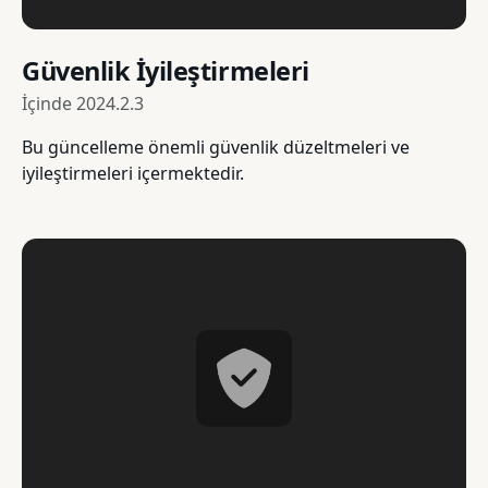
Güvenlik İyileştirmeleri
İçinde
2024.2.3
Bu güncelleme önemli güvenlik düzeltmeleri ve
iyileştirmeleri içermektedir.