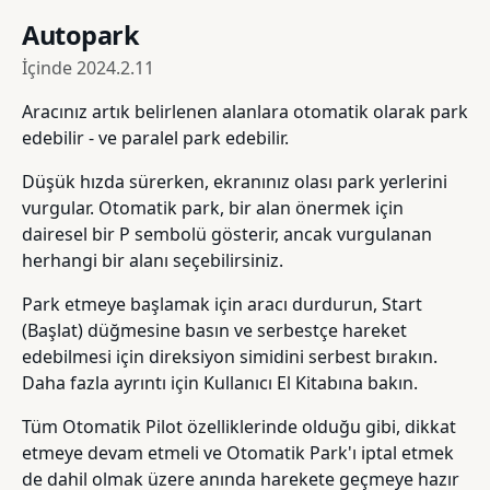
Autopark
İçinde
2024.2.11
Aracınız artık belirlenen alanlara otomatik olarak park
edebilir - ve paralel park edebilir.
Düşük hızda sürerken, ekranınız olası park yerlerini
vurgular. Otomatik park, bir alan önermek için
dairesel bir P sembolü gösterir, ancak vurgulanan
herhangi bir alanı seçebilirsiniz.
Park etmeye başlamak için aracı durdurun, Start
(Başlat) düğmesine basın ve serbestçe hareket
edebilmesi için direksiyon simidini serbest bırakın.
Daha fazla ayrıntı için Kullanıcı El Kitabına bakın.
Tüm Otomatik Pilot özelliklerinde olduğu gibi, dikkat
etmeye devam etmeli ve Otomatik Park'ı iptal etmek
de dahil olmak üzere anında harekete geçmeye hazır