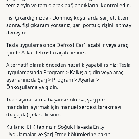
temizleyin ve tam olarak bağlandıklarını kontrol edin.
Fişi Çıkardığınızda - Donmuş koşullarda şarj ettikten
sonra, fişi çıkaramıyorsanız, şarj portu girişini ısıtmayı
deneyin:
Tesla uygulamasında Defrost Car'ı açabilir veya araç
içinde Arka Defrost'u açabilirsiniz.
Alternatif olarak önceden hazırlık yapabilirsiniz: Tesla
uygulamasında Program > Kalkış'a gidin veya araç
ayarlarınızda Şarj > Program > Ayarlar >
Önkoşullama'ya gidin.
Tek başına ısıtma başarısız olursa, şarj portu
mandalını ayırmak için manuel serbest bırakmayı
(bagajda) çekebilirsiniz.
Kullanıcı El Kitabınızın Soğuk Havada En İyi
Uygulamalar ve Şarj Etme bölümlerine bakın.