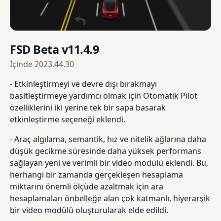
FSD Beta v11.4.9
İçinde
2023.44.30
- Etkinleştirmeyi ve devre dışı bırakmayı
basitleştirmeye yardımcı olmak için Otomatik Pilot
özelliklerini iki yerine tek bir sapa basarak
etkinleştirme seçeneği eklendi.
- Araç algılama, semantik, hız ve nitelik ağlarına daha
düşük gecikme süresinde daha yüksek performans
sağlayan yeni ve verimli bir video modülü eklendi. Bu,
herhangi bir zamanda gerçekleşen hesaplama
miktarını önemli ölçüde azaltmak için ara
hesaplamaları önbelleğe alan çok katmanlı, hiyerarşik
bir video modülü oluşturularak elde edildi.