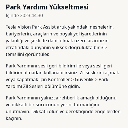
Park Yardımı Yükseltmesi
İçinde
2023.44.30
Tesla Vision Park Assist artık yakındaki nesnelerin,
bariyerlerin, araçların ve boyalı yol işaretlerinin
yakınlığı ve şekli de dahil olmak üzere aracınızın
etrafındaki dünyanın yüksek doğrulukta bir 3D
temsilini görüntüler.
Park Yardımını sesli geri bildirim ile veya sesli geri
bildirim olmadan kullanabilirsiniz. Zil seslerini açmak
veya kapatmak için Kontroller > Güvenlik > Park
Yardımı Zil Sesleri bölümüne gidin.
Park Yardımının yalnızca rehberlik amaçlı olduğunu
ve dikkatli bir sürücünün yerini tutmadığını
unutmayın. Dikkatli olun ve gerektiğinde engellerden
kaçının.