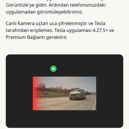
Görüntüle'ye gidin. Ardından telefonunuzdaki
uygulamadan görüntüleyebilirsiniz.
Canlı Kamera uçtan uca şifrelenmiştir ve Tesla
tarafından erişilemez. Tesla uygulaması 4.27.5+ ve
Premium Bağlantı gerektirir.