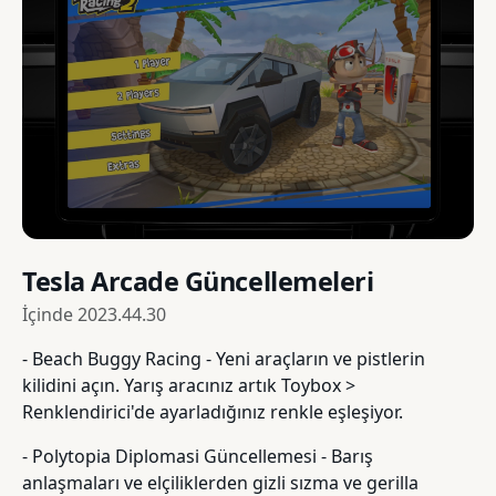
Tesla Arcade Güncellemeleri
İçinde
2023.44.30
- Beach Buggy Racing - Yeni araçların ve pistlerin
kilidini açın. Yarış aracınız artık Toybox >
Renklendirici'de ayarladığınız renkle eşleşiyor.
- Polytopia Diplomasi Güncellemesi - Barış
anlaşmaları ve elçiliklerden gizli sızma ve gerilla