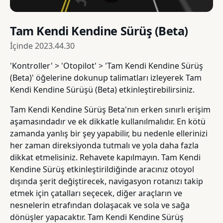
Tam Kendi Kendine Sürüş (Beta)
İçinde
2023.44.30
'Kontroller' > 'Otopilot' > 'Tam Kendi Kendine Sürüş
(Beta)' öğelerine dokunup talimatları izleyerek Tam
Kendi Kendine Sürüşü (Beta) etkinleştirebilirsiniz.
Tam Kendi Kendine Sürüş Beta'nın erken sınırlı erişim
aşamasındadır ve ek dikkatle kullanılmalıdır. En kötü
zamanda yanlış bir şey yapabilir, bu nedenle ellerinizi
her zaman direksiyonda tutmalı ve yola daha fazla
dikkat etmelisiniz. Rehavete kapılmayın. Tam Kendi
Kendine Sürüş etkinleştirildiğinde aracınız otoyol
dışında şerit değiştirecek, navigasyon rotanızı takip
etmek için çatalları seçecek, diğer araçların ve
nesnelerin etrafından dolaşacak ve sola ve sağa
dönüşler yapacaktır. Tam Kendi Kendine Sürüş