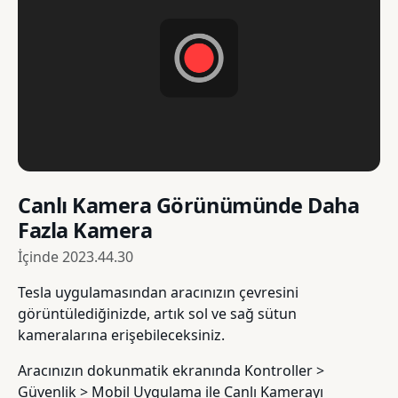
Canlı Kamera Görünümünde Daha
Fazla Kamera
İçinde
2023.44.30
Tesla uygulamasından aracınızın çevresini
görüntülediğinizde, artık sol ve sağ sütun
kameralarına erişebileceksiniz.
Aracınızın dokunmatik ekranında Kontroller >
Güvenlik > Mobil Uygulama ile Canlı Kamerayı