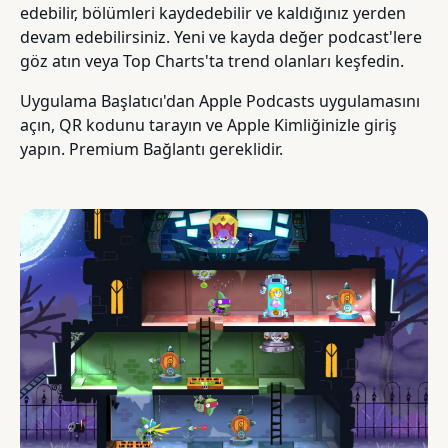
edebilir, bölümleri kaydedebilir ve kaldığınız yerden
devam edebilirsiniz. Yeni ve kayda değer podcast'lere
göz atın veya Top Charts'ta trend olanları keşfedin.
Uygulama Başlatıcı'dan Apple Podcasts uygulamasını
açın, QR kodunu tarayın ve Apple Kimliğinizle giriş
yapın. Premium Bağlantı gereklidir.