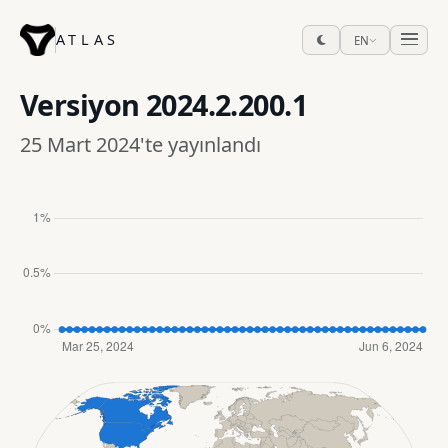
ATLAS
EN
Versiyon
2024.2.200.1
25 Mart 2024'te yayınlandı