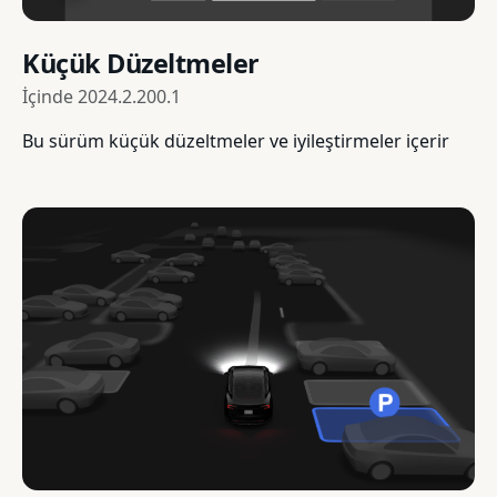
Küçük Düzeltmeler
İçinde
2024.2.200.1
Bu sürüm küçük düzeltmeler ve iyileştirmeler içerir