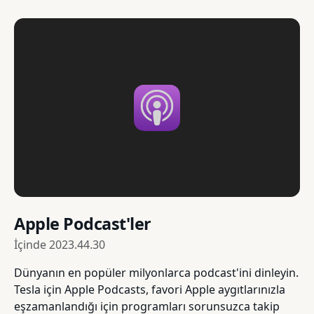
Apple Podcast'ler
İçinde
2023.44.30
Dünyanın en popüler milyonlarca podcast'ini dinleyin.
Tesla için Apple Podcasts, favori Apple aygıtlarınızla
eşzamanlandığı için programları sorunsuzca takip