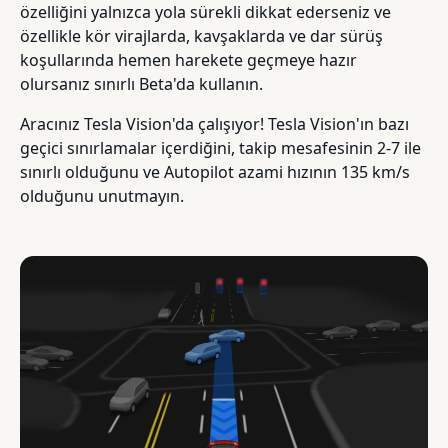
özelliğini yalnızca yola sürekli dikkat ederseniz ve
özellikle kör virajlarda, kavşaklarda ve dar sürüş
koşullarında hemen harekete geçmeye hazır
olursanız sınırlı Beta'da kullanın.
Aracınız Tesla Vision'da çalışıyor! Tesla Vision'ın bazı
geçici sınırlamalar içerdiğini, takip mesafesinin 2-7 ile
sınırlı olduğunu ve Autopilot azami hızının 135 km/s
olduğunu unutmayın.