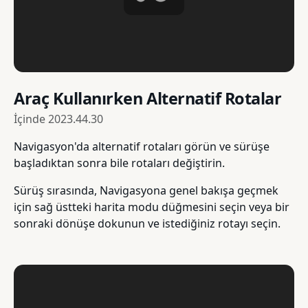
Araç Kullanırken Alternatif Rotalar
İçinde
2023.44.30
Navigasyon'da alternatif rotaları görün ve sürüşe
başladıktan sonra bile rotaları değiştirin.
Sürüş sırasında, Navigasyona genel bakışa geçmek
için sağ üstteki harita modu düğmesini seçin veya bir
sonraki dönüşe dokunun ve istediğiniz rotayı seçin.