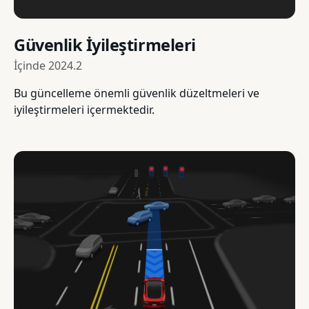
Güvenlik İyileştirmeleri
İçinde
2024.2
Bu güncelleme önemli güvenlik düzeltmeleri ve
iyileştirmeleri içermektedir.