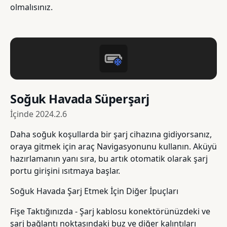
olmalısınız.
Soğuk Havada Süperşarj
İçinde
2024.2.6
Daha soğuk koşullarda bir şarj cihazına gidiyorsanız,
oraya gitmek için araç Navigasyonunu kullanın. Aküyü
hazırlamanın yanı sıra, bu artık otomatik olarak şarj
portu girişini ısıtmaya başlar.
Soğuk Havada Şarj Etmek İçin Diğer İpuçları
Fişe Taktığınızda - Şarj kablosu konektörünüzdeki ve
şarj bağlantı noktasındaki buz ve diğer kalıntıları