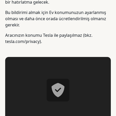
bir hatırlatma gelecek.
Bu bildirimi almak için Ev konumunuzun ayarlanmış
olması ve daha önce orada ücretlendirilmiş olmanız
gerekir.
Aracınızın konumu Tesla ile paylaşılmaz (bkz.
tesla.com/privacy).