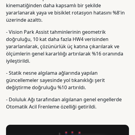
kinematiğinden daha kapsamlı bir şekilde
yararlanarak yaya ve bisiklet rotasyon hatasını %8'in
üzerinde azalttı.
- Vision Park Assist tahminlerinin geometrik
doğruluğu, 10 kat daha fazla HW4 verisinden
yararlanılarak, çözünürlük üç katına çıkarılarak ve
ölçümlerin genel kararlılığı artırılarak %16 oranında
iyileştirildi.
- Statik nesne algılama ağlarında yapılan
güncellemeler sayesinde yol tıkanıklığı şerit
değiştirme doğruluğu %10 artırıldı.
- Doluluk Ağı tarafından algılanan genel engellerde
Otomatik Acil Frenleme özelliği getirildi.