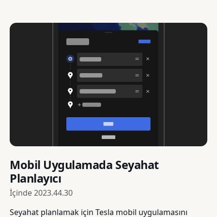
Mobil Uygulamada Seyahat
Planlayıcı
İçinde
2023.44.30
Seyahat planlamak için Tesla mobil uygulamasını