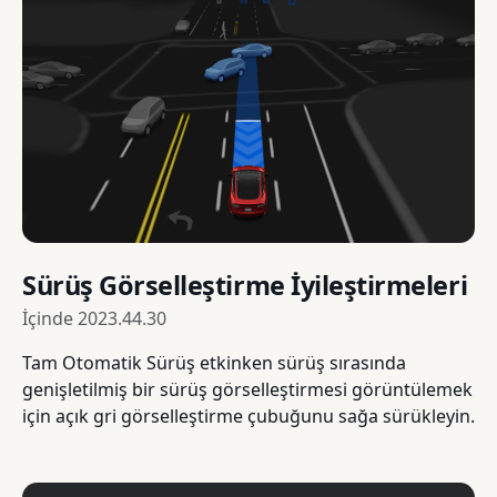
Sürüş Görselleştirme İyileştirmeleri
İçinde
2023.44.30
Tam Otomatik Sürüş etkinken sürüş sırasında
genişletilmiş bir sürüş görselleştirmesi görüntülemek
için açık gri görselleştirme çubuğunu sağa sürükleyin.