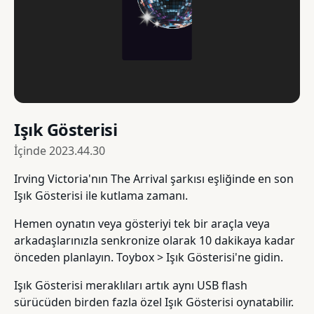
Işık Gösterisi
İçinde
2023.44.30
Irving Victoria'nın The Arrival şarkısı eşliğinde en son
Işık Gösterisi ile kutlama zamanı.
Hemen oynatın veya gösteriyi tek bir araçla veya
arkadaşlarınızla senkronize olarak 10 dakikaya kadar
önceden planlayın. Toybox > Işık Gösterisi'ne gidin.
Işık Gösterisi meraklıları artık aynı USB flash
sürücüden birden fazla özel Işık Gösterisi oynatabilir.