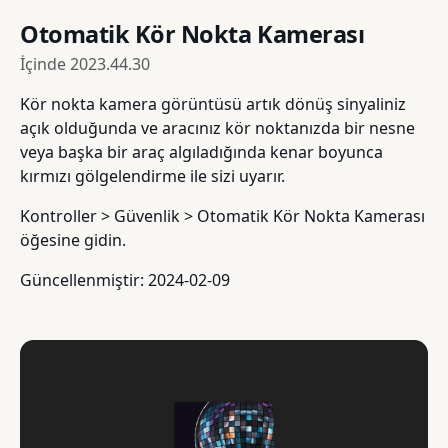
Otomatik Kör Nokta Kamerası
İçinde
2023.44.30
Kör nokta kamera görüntüsü artık dönüş sinyaliniz
açık olduğunda ve aracınız kör noktanızda bir nesne
veya başka bir araç algıladığında kenar boyunca
kırmızı gölgelendirme ile sizi uyarır.
Kontroller > Güvenlik > Otomatik Kör Nokta Kamerası
öğesine gidin.
Güncellenmiştir: 2024-02-09