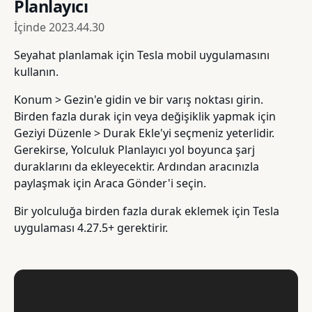
Planlayıcı
İçinde
2023.44.30
Seyahat planlamak için Tesla mobil uygulamasını
kullanın.
Konum > Gezin'e gidin ve bir varış noktası girin.
Birden fazla durak için veya değişiklik yapmak için
Geziyi Düzenle > Durak Ekle'yi seçmeniz yeterlidir.
Gerekirse, Yolculuk Planlayıcı yol boyunca şarj
duraklarını da ekleyecektir. Ardından aracınızla
paylaşmak için Araca Gönder'i seçin.
Bir yolculuğa birden fazla durak eklemek için Tesla
uygulaması 4.27.5+ gerektirir.