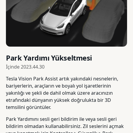
Park Yardımı Yükseltmesi
İçinde
2023.44.30
Tesla Vision Park Assist artık yakındaki nesnelerin,
bariyerlerin, araçların ve boyalı yol işaretlerinin
yakınlığı ve şekli de dahil olmak üzere aracınızın
etrafındaki dünyanın yüksek doğrulukta bir 3D
temsilini görüntüler.
Park Yardımını sesli geri bildirim ile veya sesli geri
bildirim olmadan kullanabilirsiniz. Zil seslerini açmak