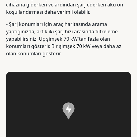
cihazına giderken ve ardından şarj ederken akü ön
koşullandırması daha verimli olabilir.
- Şarj konumları için araç haritasında arama
yaptığınızda, artık iki şarj hızı arasında filtreleme
yapabilirsiniz: Üç şimşek 70 kW'tan fazla olan
konumları gösterir. Bir şimşek 70 kW veya daha az
olan konumları gösterir.