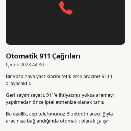
Otomatik 911 Çağrıları
İçinde
2023.44.30
Bir kaza hava yastıklarını tetiklerse aracınız 911'i
arayacaktır.
Geri sayım sayacı, 911'e ihtiyacınız yoksa aramayı
yapılmadan önce iptal etmenize olanak tanır.
Bu özellik, cep telefonunuz Bluetooth aracılığıyla
aracınıza bağlandığında otomatik olarak çalışır.