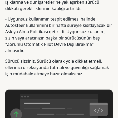
ışıklarına ve dur işaretlerine yaklaşırken sürücü
dikkati gerekliliklerinin katılığı artırıldı.
- Uygunsuz kullanımın tespit edilmesi halinde
Autosteer kullanımını bir hafta süreyle kısıtlayacak bir
Askıya Alma Politikası getirildi. Uygunsuz kullanım,
sizin veya aracınızın başka bir sürücüsünün beş
"Zorunlu Otomatik Pilot Devre Dışı Bırakma"
almasıdır.
Sürücü sizsiniz. Sürücü olarak yola dikkat etmeli,
ellerinizi direksiyonda tutmalı ve güvenliği sağlamak
için müdahale etmeye hazır olmalısınız.