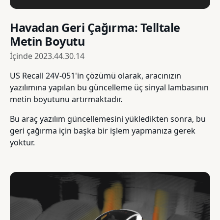
Havadan Geri Çağırma: Telltale
Metin Boyutu
İçinde
2023.44.30.14
US Recall 24V-051'in çözümü olarak, aracınızın
yazılımına yapılan bu güncelleme üç sinyal lambasının
metin boyutunu artırmaktadır.
Bu araç yazılım güncellemesini yükledikten sonra, bu
geri çağırma için başka bir işlem yapmanıza gerek
yoktur.