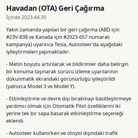
Havadan (OTA) Geri Çağırma
İçinde
2023.44.30
Yakın zamanda yapılan bir geri çağırma (ABD için
#23V-838 ve Kanada için #2023-657 numaralı
kampanya) uyarınca Tesla, Autosteer'da aşağıdaki
iyileştirmeleri yapmaktadır:
- Metin boyutu artırılarak ve bildirimler daha belirgin
bir konuma taşınarak sürücü izleme uyarılarının
dokunmatik ekrandaki görünürlüğü iyileştirildi
(yalnızca Model 3 ve Model Y).
- Etkinleştirme ve devre dışı bırakmayı basitleştirmeye
yardımcı olmak için Otomatik Pilot özelliklerini iki
yerine tek bir sapa basarak etkinleştirme seçeneği
eklendi.
- Autosteer kullanırken ve otoyol dışındaki trafik