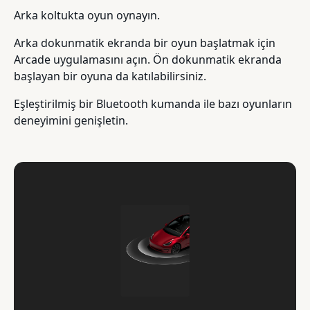
Arka koltukta oyun oynayın.
Arka dokunmatik ekranda bir oyun başlatmak için
Arcade uygulamasını açın. Ön dokunmatik ekranda
başlayan bir oyuna da katılabilirsiniz.
Eşleştirilmiş bir Bluetooth kumanda ile bazı oyunların
deneyimini genişletin.