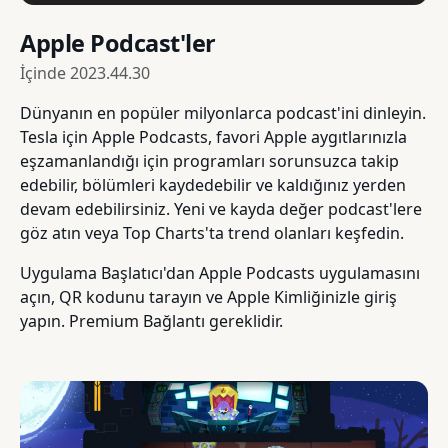
Apple Podcast'ler
İçinde
2023.44.30
Dünyanın en popüler milyonlarca podcast'ini dinleyin.
Tesla için Apple Podcasts, favori Apple aygıtlarınızla
eşzamanlandığı için programları sorunsuzca takip
edebilir, bölümleri kaydedebilir ve kaldığınız yerden
devam edebilirsiniz. Yeni ve kayda değer podcast'lere
göz atın veya Top Charts'ta trend olanları keşfedin.
Uygulama Başlatıcı'dan Apple Podcasts uygulamasını
açın, QR kodunu tarayın ve Apple Kimliğinizle giriş
yapın. Premium Bağlantı gereklidir.