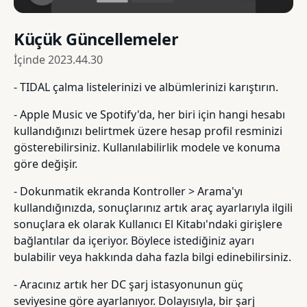
Küçük Güncellemeler
İçinde
2023.44.30
- TIDAL çalma listelerinizi ve albümlerinizi karıştırın.
- Apple Music ve Spotify'da, her biri için hangi hesabı
kullandığınızı belirtmek üzere hesap profil resminizi
gösterebilirsiniz. Kullanılabilirlik modele ve konuma
göre değişir.
- Dokunmatik ekranda Kontroller > Arama'yı
kullandığınızda, sonuçlarınız artık araç ayarlarıyla ilgili
sonuçlara ek olarak Kullanıcı El Kitabı'ndaki girişlere
bağlantılar da içeriyor. Böylece istediğiniz ayarı
bulabilir veya hakkında daha fazla bilgi edinebilirsiniz.
- Aracınız artık her DC şarj istasyonunun güç
seviyesine göre ayarlanıyor. Dolayısıyla, bir şarj