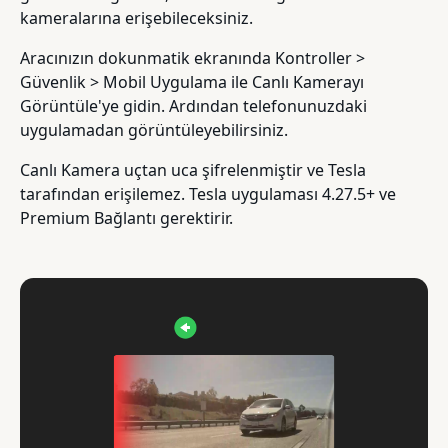
kameralarına erişebileceksiniz.
Aracınızın dokunmatik ekranında Kontroller >
Güvenlik > Mobil Uygulama ile Canlı Kamerayı
Görüntüle'ye gidin. Ardından telefonunuzdaki
uygulamadan görüntüleyebilirsiniz.
Canlı Kamera uçtan uca şifrelenmiştir ve Tesla
tarafından erişilemez. Tesla uygulaması 4.27.5+ ve
Premium Bağlantı gerektirir.