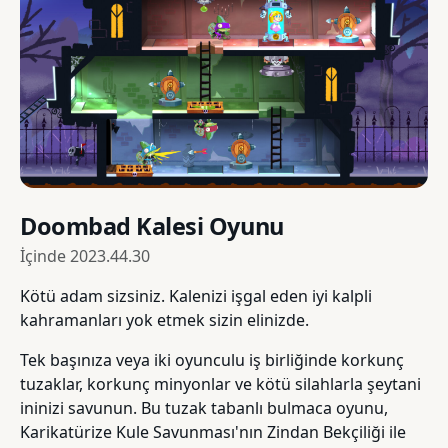
Doombad Kalesi Oyunu
İçinde
2023.44.30
Kötü adam sizsiniz. Kalenizi işgal eden iyi kalpli
kahramanları yok etmek sizin elinizde.
Tek başınıza veya iki oyunculu iş birliğinde korkunç
tuzaklar, korkunç minyonlar ve kötü silahlarla şeytani
ininizi savunun. Bu tuzak tabanlı bulmaca oyunu,
Karikatürize Kule Savunması'nın Zindan Bekçiliği ile