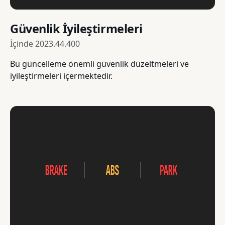
Güvenlik İyileştirmeleri
İçinde
2023.44.400
Bu güncelleme önemli güvenlik düzeltmeleri ve
iyileştirmeleri içermektedir.