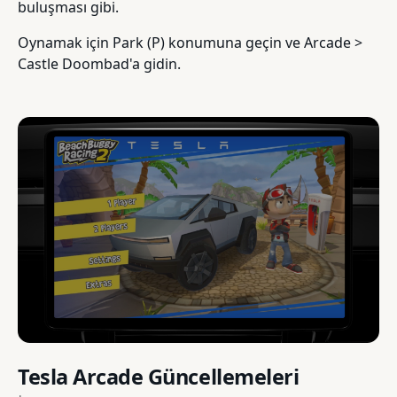
buluşması gibi.
Oynamak için Park (P) konumuna geçin ve Arcade >
Castle Doombad'a gidin.
Tesla Arcade Güncellemeleri