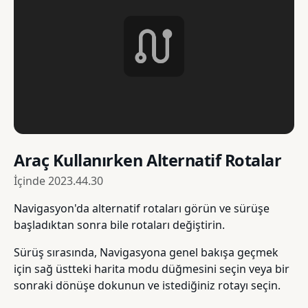
Araç Kullanırken Alternatif Rotalar
İçinde
2023.44.30
Navigasyon'da alternatif rotaları görün ve sürüşe
başladıktan sonra bile rotaları değiştirin.
Sürüş sırasında, Navigasyona genel bakışa geçmek
için sağ üstteki harita modu düğmesini seçin veya bir
sonraki dönüşe dokunun ve istediğiniz rotayı seçin.