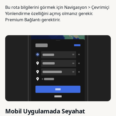
Bu rota bilgilerini görmek için Navigasyon > Çevrimiçi
Yönlendirme özelliğini açmış olmanız gerekir.
Premium Bağlantı gerektirir.
Mobil Uygulamada Seyahat