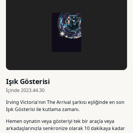
Işık Gösterisi
İçinde
2023.44.30
Irving Victoria'nın The Arrival şarkısı eşliğinde en son
Işık Gösterisi ile kutlama zamanı.
Hemen oynatın veya gösteriyi tek bir araçla veya
arkadaşlarınızla senkronize olarak 10 dakikaya kadar