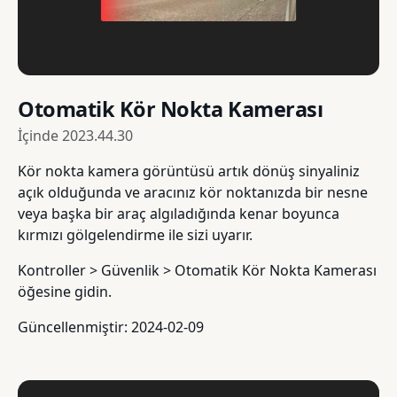
Otomatik Kör Nokta Kamerası
İçinde
2023.44.30
Kör nokta kamera görüntüsü artık dönüş sinyaliniz
açık olduğunda ve aracınız kör noktanızda bir nesne
veya başka bir araç algıladığında kenar boyunca
kırmızı gölgelendirme ile sizi uyarır.
Kontroller > Güvenlik > Otomatik Kör Nokta Kamerası
öğesine gidin.
Güncellenmiştir: 2024-02-09