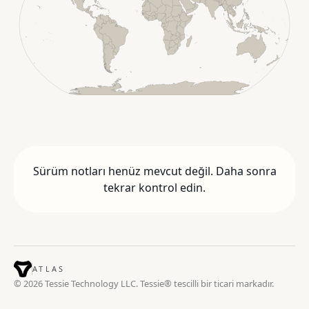
Sürüm notları henüz mevcut değil. Daha sonra
tekrar kontrol edin.
ATLAS
© 2026 Tessie Technology LLC. Tessie® tescilli bir ticari markadır.