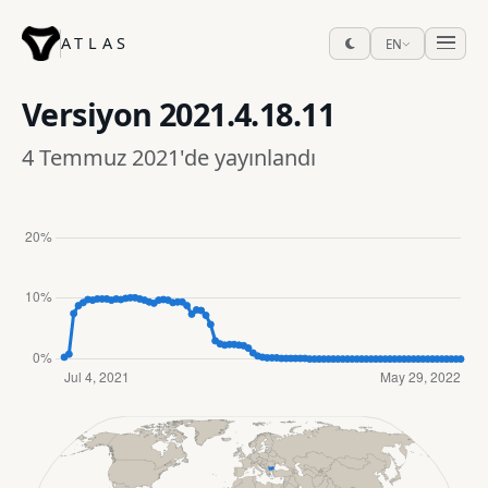
ATLAS
EN
Versiyon
2021.4.18.11
4 Temmuz 2021'de yayınlandı