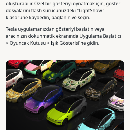
oluşturabilir. Özel bir gösteriyi oynatmak için, gösteri
dosyalarını flash sürücünüzdeki "LightShow"
klasörüne kaydedin, bağlanın ve seçin.
Tesla uygulamanızdan gösteriyi başlatın veya
aracınızın dokunmatik ekranında Uygulama Başlatıcı
> Oyuncak Kutusu > Işık Gösterisi'ne gidin.