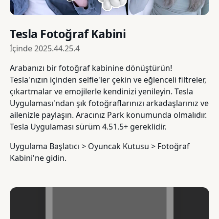
Tesla Fotoğraf Kabini
İçinde
2025.44.25.4
Arabanızı bir fotoğraf kabinine dönüştürün!
Tesla'nızın içinden selfie'ler çekin ve eğlenceli filtreler,
çıkartmalar ve emojilerle kendinizi yenileyin. Tesla
Uygulaması'ndan şık fotoğraflarınızı arkadaşlarınız ve
ailenizle paylaşın. Aracınız Park konumunda olmalıdır.
Tesla Uygulaması sürüm 4.51.5+ gereklidir.
Uygulama Başlatıcı > Oyuncak Kutusu > Fotoğraf
Kabini'ne gidin.