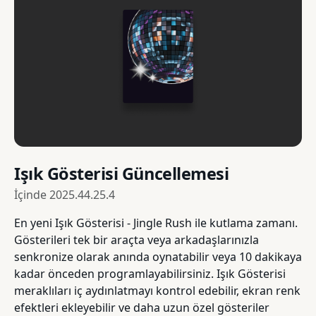
Işık Gösterisi Güncellemesi
İçinde
2025.44.25.4
En yeni Işık Gösterisi - Jingle Rush ile kutlama zamanı.
Gösterileri tek bir araçta veya arkadaşlarınızla
senkronize olarak anında oynatabilir veya 10 dakikaya
kadar önceden programlayabilirsiniz. Işık Gösterisi
meraklıları iç aydınlatmayı kontrol edebilir, ekran renk
efektleri ekleyebilir ve daha uzun özel gösteriler