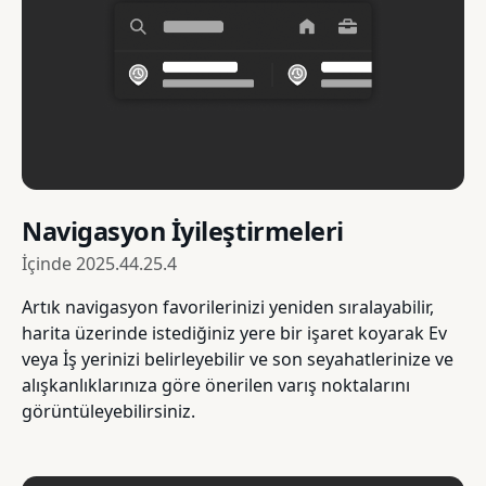
Navigasyon İyileştirmeleri
İçinde
2025.44.25.4
Artık navigasyon favorilerinizi yeniden sıralayabilir,
harita üzerinde istediğiniz yere bir işaret koyarak Ev
veya İş yerinizi belirleyebilir ve son seyahatlerinize ve
alışkanlıklarınıza göre önerilen varış noktalarını
görüntüleyebilirsiniz.