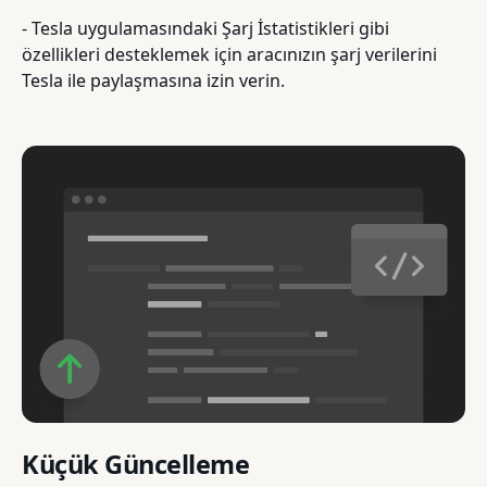
- Tesla uygulamasındaki Şarj İstatistikleri gibi
özellikleri desteklemek için aracınızın şarj verilerini
Tesla ile paylaşmasına izin verin.
Küçük Güncelleme