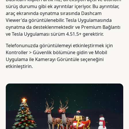
sürüş durumu gibi ek ayrıntılar içeriyor. Bu ayrıntılar,
araç ekranında oynatma sırasında Dashcam
Viewer'da görüntülenebilir. Tesla Uygulamasında
oynatma da desteklenmektedir ve Premium Bağlantı
ve Tesla Uygulaması sürüm 4.51.5+ gerektirir.
Telefonunuzda görüntülemeyi etkinleştirmek için
Kontroller > Güvenlik bölümüne gidin ve Mobil
Uygulama ile Kamerayı Görüntüle seçeneğini
etkinleştirin.