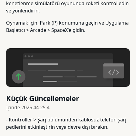
kenetlenme simülatörü oyununda roketi kontrol edin
ve yönlendirin.
Oynamak için, Park (P) konumuna geçin ve Uygulama
Başlatıcı > Arcade > SpaceX'e gidin.
Küçük Güncellemeler
İçinde
2025.44.25.4
- Kontroller > Şarj bölümünden kablosuz telefon şarj
pedlerini etkinleştirin veya devre dışı bırakın.