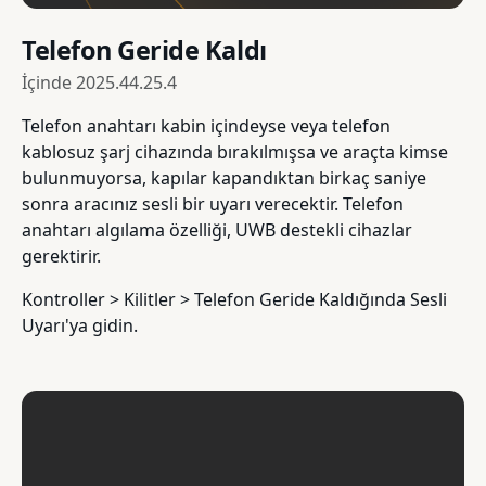
Telefon Geride Kaldı
İçinde
2025.44.25.4
Telefon anahtarı kabin içindeyse veya telefon
kablosuz şarj cihazında bırakılmışsa ve araçta kimse
bulunmuyorsa, kapılar kapandıktan birkaç saniye
sonra aracınız sesli bir uyarı verecektir. Telefon
anahtarı algılama özelliği, UWB destekli cihazlar
gerektirir.
Kontroller > Kilitler > Telefon Geride Kaldığında Sesli
Uyarı'ya gidin.