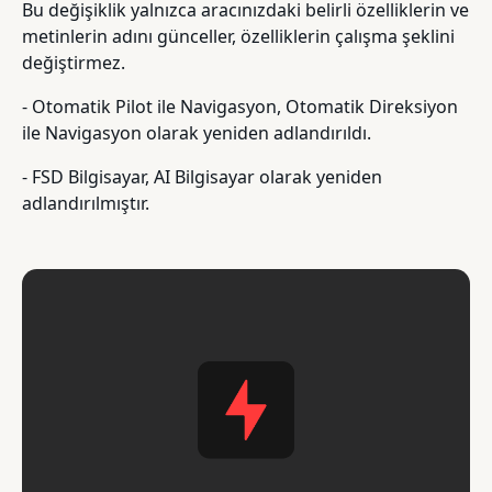
Bu değişiklik yalnızca aracınızdaki belirli özelliklerin ve
metinlerin adını günceller, özelliklerin çalışma şeklini
değiştirmez.
- Otomatik Pilot ile Navigasyon, Otomatik Direksiyon
ile Navigasyon olarak yeniden adlandırıldı.
- FSD Bilgisayar, AI Bilgisayar olarak yeniden
adlandırılmıştır.