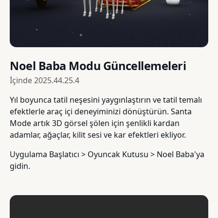
Noel Baba Modu Güncellemeleri
İçinde
2025.44.25.4
Yıl boyunca tatil neşesini yaygınlaştırın ve tatil temalı
efektlerle araç içi deneyiminizi dönüştürün. Santa
Mode artık 3D görsel şölen için şenlikli kardan
adamlar, ağaçlar, kilit sesi ve kar efektleri ekliyor.
Uygulama Başlatıcı > Oyuncak Kutusu > Noel Baba'ya
gidin.