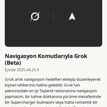
Navigasyon Komutlarıyla Grok
(Beta)
İçinde
2025.44.25.4
Grok artık navigasyon hedefleri ekleyip düzenleyerek
kişisel rehberiniz haline gelebilir. Grok'tan
yakınınızdaki en iyi Tayland restoranına navigasyon
yapmasını, bir kahve dükkanına yürüme mesafesinde
bir Supercharger bulmasını veya hatta romantik bir