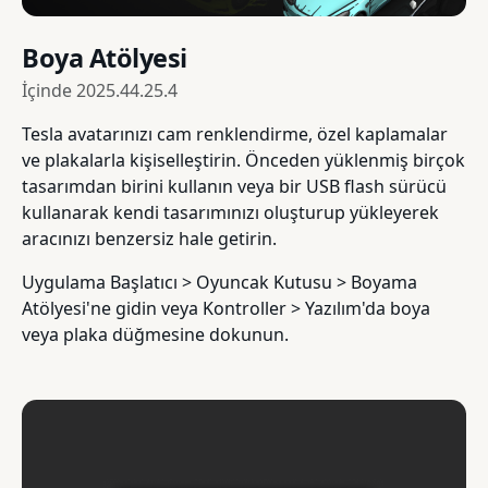
Boya Atölyesi
İçinde
2025.44.25.4
Tesla avatarınızı cam renklendirme, özel kaplamalar
ve plakalarla kişiselleştirin. Önceden yüklenmiş birçok
tasarımdan birini kullanın veya bir USB flash sürücü
kullanarak kendi tasarımınızı oluşturup yükleyerek
aracınızı benzersiz hale getirin.
Uygulama Başlatıcı > Oyuncak Kutusu > Boyama
Atölyesi'ne gidin veya Kontroller > Yazılım'da boya
veya plaka düğmesine dokunun.