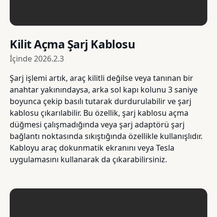
Kilit Açma Şarj Kablosu
İçinde
2026.2.3
Şarj işlemi artık, araç kilitli değilse veya tanınan bir
anahtar yakınındaysa, arka sol kapı kolunu 3 saniye
boyunca çekip basılı tutarak durdurulabilir ve şarj
kablosu çıkarılabilir. Bu özellik, şarj kablosu açma
düğmesi çalışmadığında veya şarj adaptörü şarj
bağlantı noktasında sıkıştığında özellikle kullanışlıdır.
Kabloyu araç dokunmatik ekranını veya Tesla
uygulamasını kullanarak da çıkarabilirsiniz.