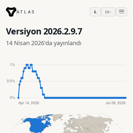
ATLAS
EN
Versiyon
2026.2.9.7
14 Nisan 2026'da yayınlandı