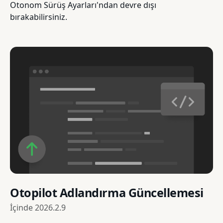
Otonom Sürüş Ayarları'ndan devre dışı
bırakabilirsiniz.
Otopilot Adlandırma Güncellemesi
İçinde
2026.2.9