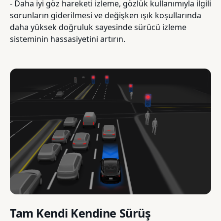
- Daha iyi göz hareketi izleme, gözlük kullanımıyla ilgili
sorunların giderilmesi ve değişken ışık koşullarında
daha yüksek doğruluk sayesinde sürücü izleme
sisteminin hassasiyetini artırın.
Tam Kendi Kendine Sürüş