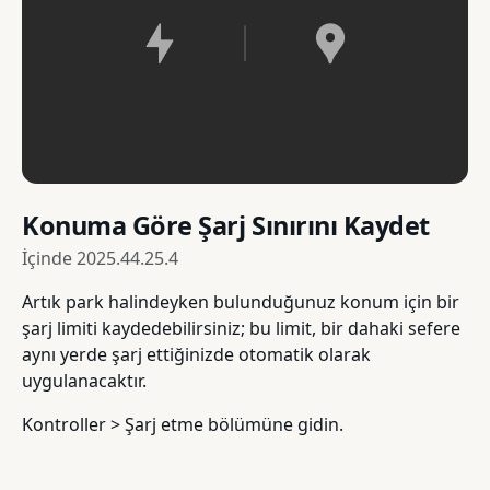
Konuma Göre Şarj Sınırını Kaydet
İçinde
2025.44.25.4
Artık park halindeyken bulunduğunuz konum için bir
şarj limiti kaydedebilirsiniz; bu limit, bir dahaki sefere
aynı yerde şarj ettiğinizde otomatik olarak
uygulanacaktır.
Kontroller > Şarj etme bölümüne gidin.