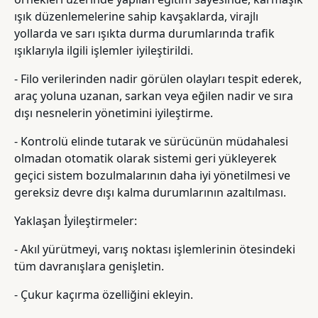
ışık düzenlemelerine sahip kavşaklarda, virajlı
yollarda ve sarı ışıkta durma durumlarında trafik
ışıklarıyla ilgili işlemler iyileştirildi.
- Filo verilerinden nadir görülen olayları tespit ederek,
araç yoluna uzanan, sarkan veya eğilen nadir ve sıra
dışı nesnelerin yönetimini iyileştirme.
- Kontrolü elinde tutarak ve sürücünün müdahalesi
olmadan otomatik olarak sistemi geri yükleyerek
geçici sistem bozulmalarının daha iyi yönetilmesi ve
gereksiz devre dışı kalma durumlarının azaltılması.
Yaklaşan İyileştirmeler:
- Akıl yürütmeyi, varış noktası işlemlerinin ötesindeki
tüm davranışlara genişletin.
- Çukur kaçırma özelliğini ekleyin.