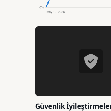
Güvenlik İyileştirmele