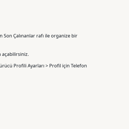
n Son Çalınanlar rafı ile organize bir
açabilirsiniz.
rücü Profili Ayarları > Profil için Telefon