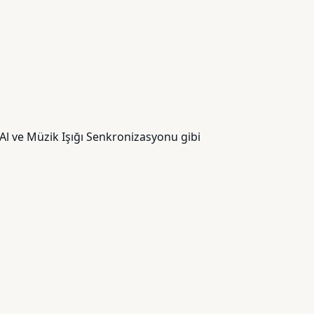
Al ve Müzik Işığı Senkronizasyonu gibi