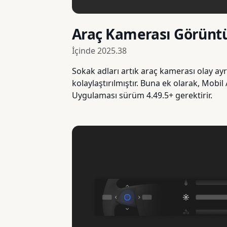
Araç Kamerası Görüntü
İçinde
2025.38
Sokak adları artık araç kamerası olay ay
kolaylaştırılmıştır. Buna ek olarak, Mobi
Uygulaması sürüm 4.49.5+ gerektirir.