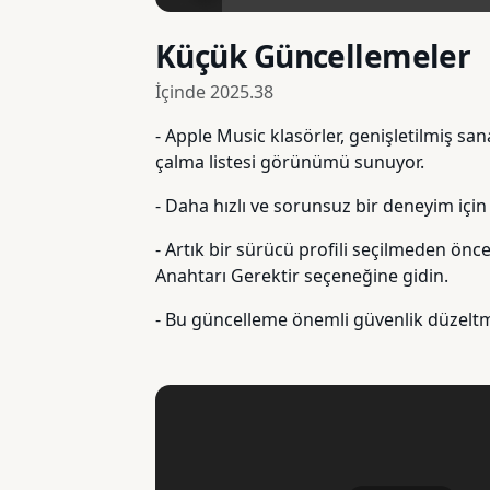
Küçük Güncellemeler
İçinde
2025.38
- Apple Music klasörler, genişletilmiş san
çalma listesi görünümü sunuyor.
- Daha hızlı ve sorunsuz bir deneyim içi
- Artık bir sürücü profili seçilmeden önce
Anahtarı Gerektir seçeneğine gidin.
- Bu güncelleme önemli güvenlik düzeltmel