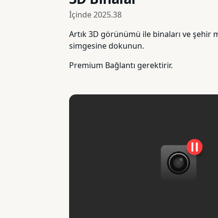
İçinde
2025.38
Artık 3D görünümü ile binaları ve şehir m
simgesine dokunun.
Premium Bağlantı gerektirir.