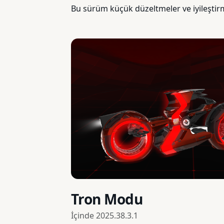
Bu sürüm küçük düzeltmeler ve iyileştirm
Tron Modu
İçinde
2025.38.3.1