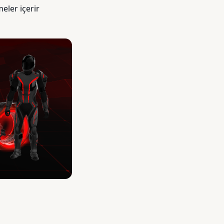
eler içerir