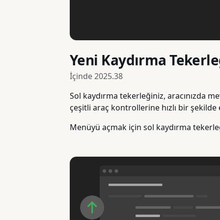
Yeni Kaydırma Tekerleğ
İçinde
2025.38
Sol kaydırma tekerleğiniz, aracınızda m
çeşitli araç kontrollerine hızlı bir şekilde
Menüyü açmak için sol kaydırma tekerleği