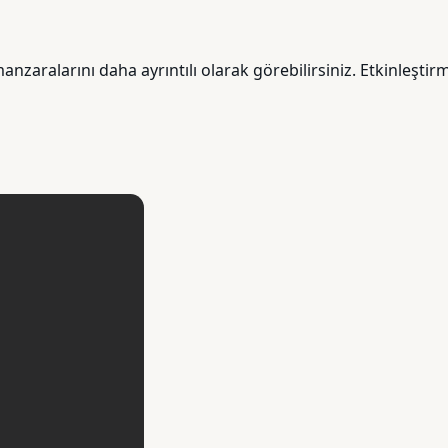
anzaralarını daha ayrıntılı olarak görebilirsiniz. Etkinleşt