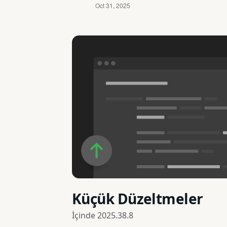
Küçük Düzeltmeler
İçinde
2025.38.8