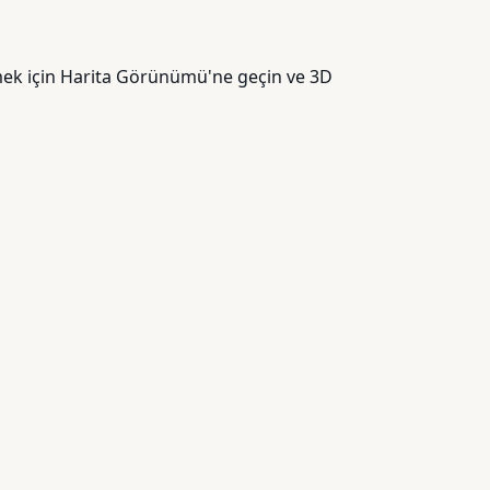
irmek için Harita Görünümü'ne geçin ve 3D