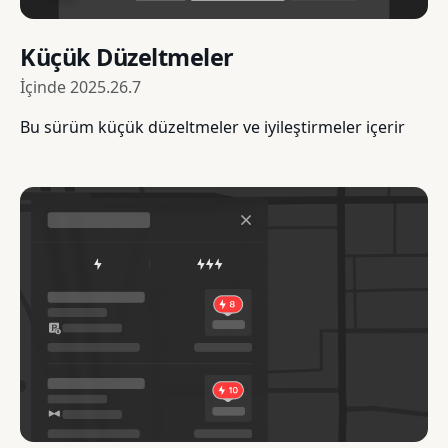
Küçük Düzeltmeler
İçinde
2025.26.7
Bu sürüm küçük düzeltmeler ve iyileştirmeler içerir