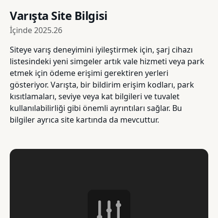
Varışta Site Bilgisi
İçinde
2025.26
Siteye varış deneyimini iyileştirmek için, şarj cihazı
listesindeki yeni simgeler artık vale hizmeti veya park
etmek için ödeme erişimi gerektiren yerleri
gösteriyor. Varışta, bir bildirim erişim kodları, park
kısıtlamaları, seviye veya kat bilgileri ve tuvalet
kullanılabilirliği gibi önemli ayrıntıları sağlar. Bu
bilgiler ayrıca site kartında da mevcuttur.