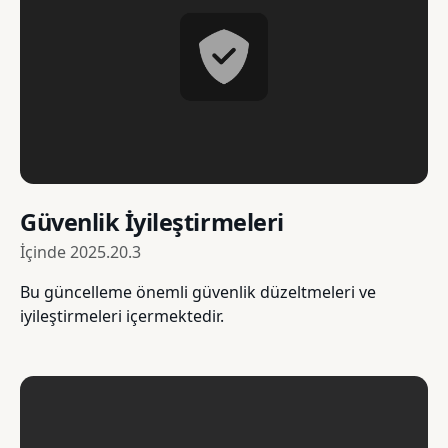
Güvenlik İyileştirmeleri
İçinde
2025.20.3
Bu güncelleme önemli güvenlik düzeltmeleri ve
iyileştirmeleri içermektedir.