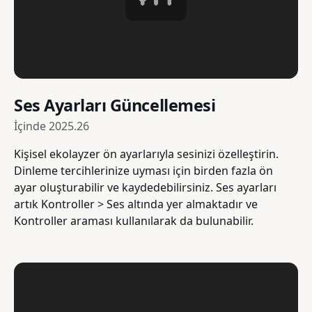
Ses Ayarları Güncellemesi
İçinde
2025.26
Kişisel ekolayzer ön ayarlarıyla sesinizi özelleştirin.
Dinleme tercihlerinize uyması için birden fazla ön
ayar oluşturabilir ve kaydedebilirsiniz. Ses ayarları
artık Kontroller > Ses altında yer almaktadır ve
Kontroller araması kullanılarak da bulunabilir.