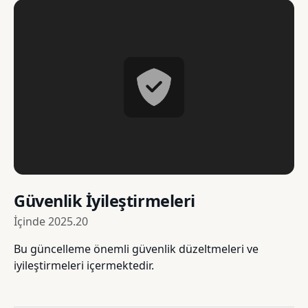
Güvenlik İyileştirmeleri
İçinde
2025.20
Bu güncelleme önemli güvenlik düzeltmeleri ve
iyileştirmeleri içermektedir.