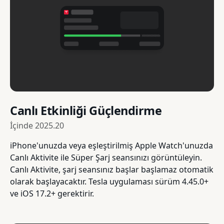
Canlı Etkinliği Güçlendirme
İçinde
2025.20
iPhone'unuzda veya eşleştirilmiş Apple Watch'unuzda
Canlı Aktivite ile Süper Şarj seansınızı görüntüleyin.
Canlı Aktivite, şarj seansınız başlar başlamaz otomatik
olarak başlayacaktır. Tesla uygulaması sürüm 4.45.0+
ve iOS 17.2+ gerektirir.