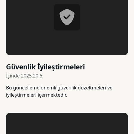
Güvenlik İyileştirmeleri
İçinde
2025.20.6
Bu güncelleme önemli güvenlik düzeltmeleri ve
iyileştirmeleri içermektedir.