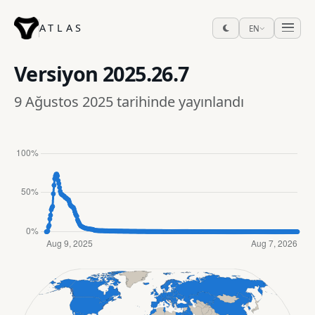
ATLAS
EN
Versiyon
2025.26.7
9 Ağustos 2025 tarihinde yayınlandı