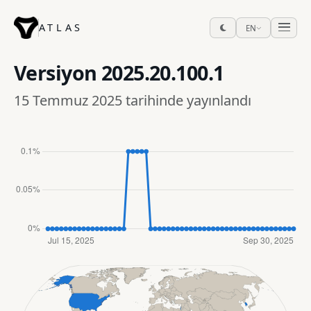
ATLAS
EN
Versiyon
2025.20.100.1
15 Temmuz 2025 tarihinde yayınlandı