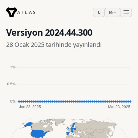
ATLAS
EN
Versiyon
2024.44.300
28 Ocak 2025 tarihinde yayınlandı