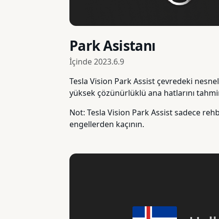
Park Asistanı
İçinde
2023.6.9
Tesla Vision Park Assist çevredeki nesnel
yüksek çözünürlüklü ana hatlarını tahmin
Not: Tesla Vision Park Assist sadece rehb
engellerden kaçının.