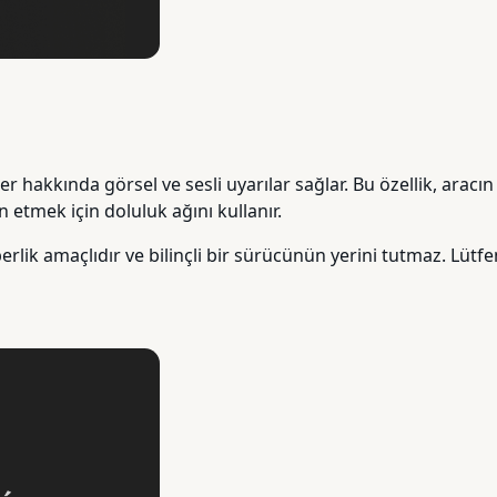
er hakkında görsel ve sesli uyarılar sağlar. Bu özellik, aracı
 etmek için doluluk ağını kullanır.
erlik amaçlıdır ve bilinçli bir sürücünün yerini tutmaz. Lütfe