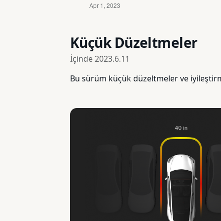
Küçük Düzeltmeler
İçinde
2023.6.11
Bu sürüm küçük düzeltmeler ve iyileştirm