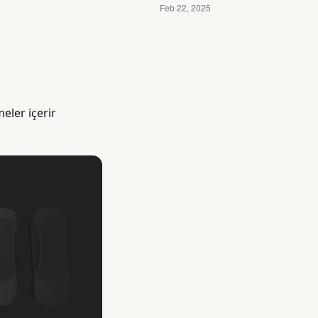
eler içerir