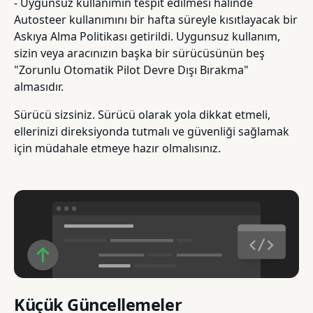
- Uygunsuz kullanımın tespit edilmesi halinde
Autosteer kullanımını bir hafta süreyle kısıtlayacak bir
Askıya Alma Politikası getirildi. Uygunsuz kullanım,
sizin veya aracınızın başka bir sürücüsünün beş
"Zorunlu Otomatik Pilot Devre Dışı Bırakma"
almasıdır.
Sürücü sizsiniz. Sürücü olarak yola dikkat etmeli,
ellerinizi direksiyonda tutmalı ve güvenliği sağlamak
için müdahale etmeye hazır olmalısınız.
Küçük Güncellemeler