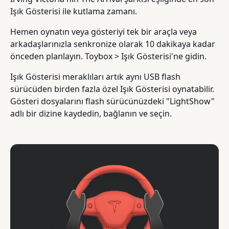
Işık Gösterisi ile kutlama zamanı.
Hemen oynatın veya gösteriyi tek bir araçla veya
arkadaşlarınızla senkronize olarak 10 dakikaya kadar
önceden planlayın. Toybox > Işık Gösterisi'ne gidin.
Işık Gösterisi meraklıları artık aynı USB flash
sürücüden birden fazla özel Işık Gösterisi oynatabilir.
Gösteri dosyalarını flash sürücünüzdeki "LightShow"
adlı bir dizine kaydedin, bağlanın ve seçin.