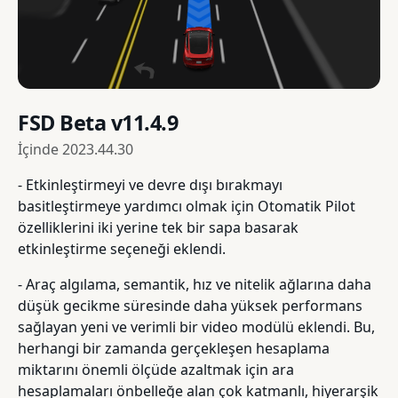
FSD Beta v11.4.9
İçinde
2023.44.30
- Etkinleştirmeyi ve devre dışı bırakmayı
basitleştirmeye yardımcı olmak için Otomatik Pilot
özelliklerini iki yerine tek bir sapa basarak
etkinleştirme seçeneği eklendi.
- Araç algılama, semantik, hız ve nitelik ağlarına daha
düşük gecikme süresinde daha yüksek performans
sağlayan yeni ve verimli bir video modülü eklendi. Bu,
herhangi bir zamanda gerçekleşen hesaplama
miktarını önemli ölçüde azaltmak için ara
hesaplamaları önbelleğe alan çok katmanlı, hiyerarşik