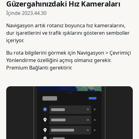
Güzergahınızdaki Hız Kameraları
İçinde
2023.44.30
Navigasyon artık rotanız boyunca hız kameralarını,
dur işaretlerini ve trafik ışıklarını gösteren semboller
içeriyor.
Bu rota bilgilerini görmek için Navigasyon > Çevrimiçi
Yönlendirme özelliğini açmış olmanız gerekir.
Premium Bağlantı gerektirir.