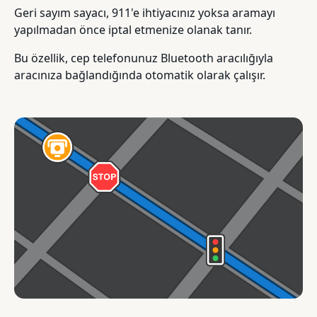
Geri sayım sayacı, 911'e ihtiyacınız yoksa aramayı
yapılmadan önce iptal etmenize olanak tanır.
Bu özellik, cep telefonunuz Bluetooth aracılığıyla
aracınıza bağlandığında otomatik olarak çalışır.