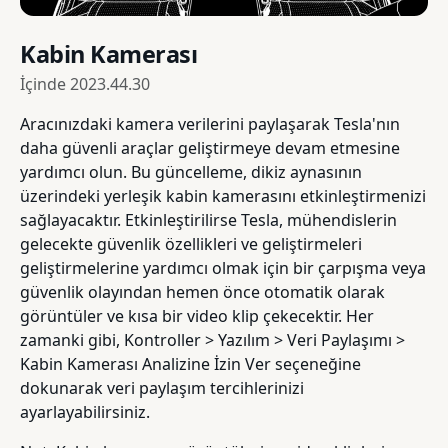
Kabin Kamerası
İçinde
2023.44.30
Aracınızdaki kamera verilerini paylaşarak Tesla'nın
daha güvenli araçlar geliştirmeye devam etmesine
yardımcı olun. Bu güncelleme, dikiz aynasının
üzerindeki yerleşik kabin kamerasını etkinleştirmenizi
sağlayacaktır. Etkinleştirilirse Tesla, mühendislerin
gelecekte güvenlik özellikleri ve geliştirmeleri
geliştirmelerine yardımcı olmak için bir çarpışma veya
güvenlik olayından hemen önce otomatik olarak
görüntüler ve kısa bir video klip çekecektir. Her
zamanki gibi, Kontroller > Yazılım > Veri Paylaşımı >
Kabin Kamerası Analizine İzin Ver seçeneğine
dokunarak veri paylaşım tercihlerinizi
ayarlayabilirsiniz.