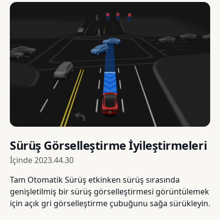
Sürüş Görselleştirme İyileştirmeleri
İçinde
2023.44.30
Tam Otomatik Sürüş etkinken sürüş sırasında
genişletilmiş bir sürüş görselleştirmesi görüntülemek
için açık gri görselleştirme çubuğunu sağa sürükleyin.