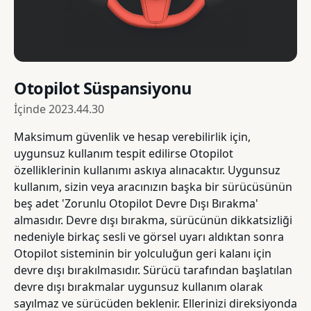
Otopilot Süspansiyonu
İçinde
2023.44.30
Maksimum güvenlik ve hesap verebilirlik için,
uygunsuz kullanım tespit edilirse Otopilot
özelliklerinin kullanımı askıya alınacaktır. Uygunsuz
kullanım, sizin veya aracınızın başka bir sürücüsünün
beş adet 'Zorunlu Otopilot Devre Dışı Bırakma'
almasıdır. Devre dışı bırakma, sürücünün dikkatsizliği
nedeniyle birkaç sesli ve görsel uyarı aldıktan sonra
Otopilot sisteminin bir yolculuğun geri kalanı için
devre dışı bırakılmasıdır. Sürücü tarafından başlatılan
devre dışı bırakmalar uygunsuz kullanım olarak
sayılmaz ve sürücüden beklenir. Ellerinizi direksiyonda