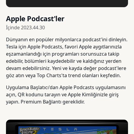
Apple Podcast'ler
İçinde
2023.44.30
Dünyanın en popüler milyonlarca podcast'ini dinleyin.
Tesla için Apple Podcasts, favori Apple aygıtlarınızla
eşzamanlandığı için programları sorunsuzca takip
edebilir, bölümleri kaydedebilir ve kaldığınız yerden
devam edebilirsiniz. Yeni ve kayda değer podcast'lere
göz atın veya Top Charts'ta trend olanları keşfedin.
Uygulama Başlatıcı'dan Apple Podcasts uygulamasını
açın, QR kodunu tarayın ve Apple Kimliğinizle giriş
yapın. Premium Bağlantı gereklidir.