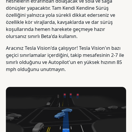
nesnelerin etrafından dolaşacak ve sola ve sağa
dönüşler yapacaktır. Tam Kendi Kendine Sürüş
özelliğini yalnızca yola sürekli dikkat ederseniz ve
özellikle kör virajlarda, kavşaklarda ve dar sürüş
koşullarında hemen harekete geçmeye hazır
olursanız sınırlı Beta'da kullanın.
Aracınız Tesla Vision'da çalışıyor! Tesla Vision'ın bazı
geçici sınırlamalar içerdiğini, takip mesafesinin 2-7 ile
sınırlı olduğunu ve Autopilot'un en yüksek hızının 85
mph olduğunu unutmayın.