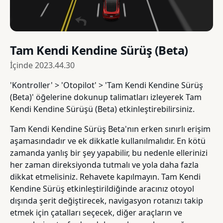
Tam Kendi Kendine Sürüş (Beta)
İçinde
2023.44.30
'Kontroller' > 'Otopilot' > 'Tam Kendi Kendine Sürüş
(Beta)' öğelerine dokunup talimatları izleyerek Tam
Kendi Kendine Sürüşü (Beta) etkinleştirebilirsiniz.
Tam Kendi Kendine Sürüş Beta'nın erken sınırlı erişim
aşamasındadır ve ek dikkatle kullanılmalıdır. En kötü
zamanda yanlış bir şey yapabilir, bu nedenle ellerinizi
her zaman direksiyonda tutmalı ve yola daha fazla
dikkat etmelisiniz. Rehavete kapılmayın. Tam Kendi
Kendine Sürüş etkinleştirildiğinde aracınız otoyol
dışında şerit değiştirecek, navigasyon rotanızı takip
etmek için çatalları seçecek, diğer araçların ve