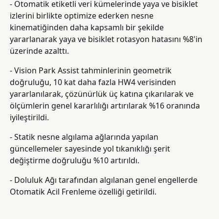
- Otomatik etiketli veri kümelerinde yaya ve bisiklet
izlerini birlikte optimize ederken nesne
kinematiğinden daha kapsamlı bir şekilde
yararlanarak yaya ve bisiklet rotasyon hatasını %8'in
üzerinde azalttı.
- Vision Park Assist tahminlerinin geometrik
doğruluğu, 10 kat daha fazla HW4 verisinden
yararlanılarak, çözünürlük üç katına çıkarılarak ve
ölçümlerin genel kararlılığı artırılarak %16 oranında
iyileştirildi.
- Statik nesne algılama ağlarında yapılan
güncellemeler sayesinde yol tıkanıklığı şerit
değiştirme doğruluğu %10 artırıldı.
- Doluluk Ağı tarafından algılanan genel engellerde
Otomatik Acil Frenleme özelliği getirildi.