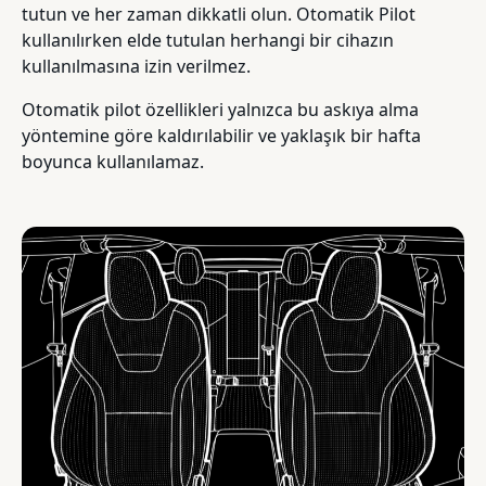
tutun ve her zaman dikkatli olun. Otomatik Pilot
kullanılırken elde tutulan herhangi bir cihazın
kullanılmasına izin verilmez.
Otomatik pilot özellikleri yalnızca bu askıya alma
yöntemine göre kaldırılabilir ve yaklaşık bir hafta
boyunca kullanılamaz.