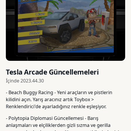
Tesla Arcade Güncellemeleri
İçinde
2023.44.30
- Beach Buggy Racing - Yeni araçların ve pistlerin
kilidini açın. Yarış aracınız artık Toybox >
Renklendirici'de ayarladığınız renkle eşleşiyor.
- Polytopia Diplomasi Güncellemesi - Barış
anlaşmaları ve elçiliklerden gizli sızma ve gerilla