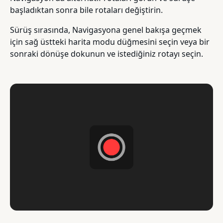
başladıktan sonra bile rotaları değiştirin.
Sürüş sırasında, Navigasyona genel bakışa geçmek
için sağ üstteki harita modu düğmesini seçin veya bir
sonraki dönüşe dokunun ve istediğiniz rotayı seçin.