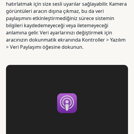
hatırlatmak için size sesli uyarılar sağlayabilir. Kamera
görüntüleri aracın dışına çıkmaz, bu da veri
paylaşımını etkinleştirmediğiniz sürece sistemin
bilgileri kaydedemeyeceği veya iletemeyeceği
anlamına gelir. Veri ayarlarınızı değiştirmek için
aracınızın dokunmatik ekranında Kontroller > Yazılım
> Veri Paylaşımı öğesine dokunun.