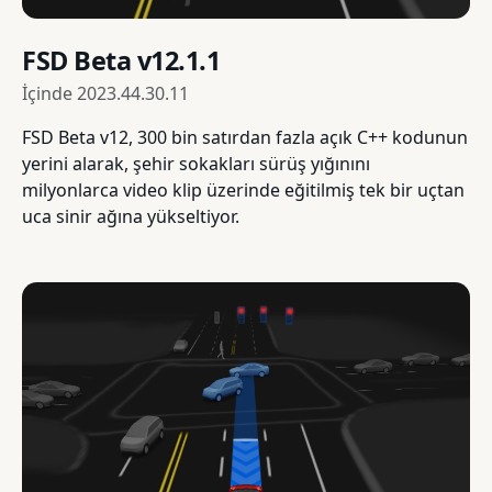
FSD Beta v12.1.1
İçinde
2023.44.30.11
FSD Beta v12, 300 bin satırdan fazla açık C++ kodunun
yerini alarak, şehir sokakları sürüş yığınını
milyonlarca video klip üzerinde eğitilmiş tek bir uçtan
uca sinir ağına yükseltiyor.