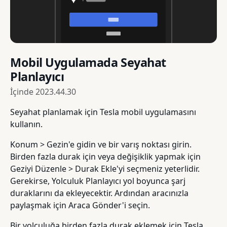
Mobil Uygulamada Seyahat
Planlayıcı
İçinde
2023.44.30
Seyahat planlamak için Tesla mobil uygulamasını
kullanın.
Konum > Gezin'e gidin ve bir varış noktası girin.
Birden fazla durak için veya değişiklik yapmak için
Geziyi Düzenle > Durak Ekle'yi seçmeniz yeterlidir.
Gerekirse, Yolculuk Planlayıcı yol boyunca şarj
duraklarını da ekleyecektir. Ardından aracınızla
paylaşmak için Araca Gönder'i seçin.
Bir yolculuğa birden fazla durak eklemek için Tesla