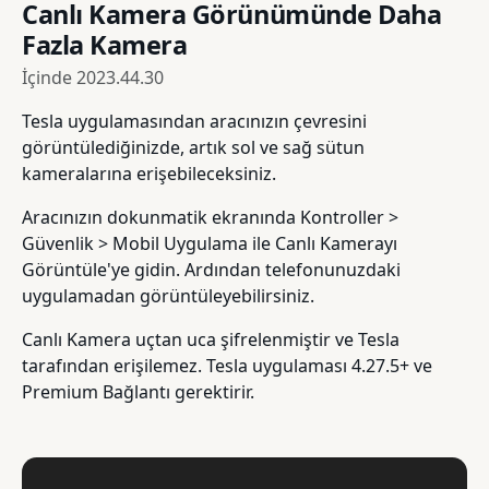
Canlı Kamera Görünümünde Daha
Fazla Kamera
İçinde
2023.44.30
Tesla uygulamasından aracınızın çevresini
görüntülediğinizde, artık sol ve sağ sütun
kameralarına erişebileceksiniz.
Aracınızın dokunmatik ekranında Kontroller >
Güvenlik > Mobil Uygulama ile Canlı Kamerayı
Görüntüle'ye gidin. Ardından telefonunuzdaki
uygulamadan görüntüleyebilirsiniz.
Canlı Kamera uçtan uca şifrelenmiştir ve Tesla
tarafından erişilemez. Tesla uygulaması 4.27.5+ ve
Premium Bağlantı gerektirir.