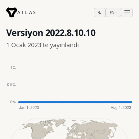
ATLAS
EN
Versiyon
2022.8.10.10
1 Ocak 2023'te yayınlandı