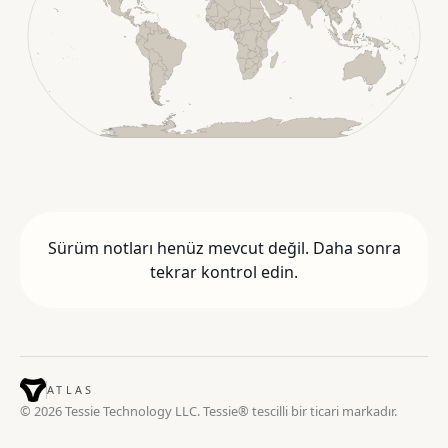
Sürüm notları henüz mevcut değil. Daha sonra
tekrar kontrol edin.
ATLAS
© 2026 Tessie Technology LLC. Tessie® tescilli bir ticari markadır.