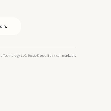
din.
e Technology LLC. Tessie® tescilli bir ticari markadır.