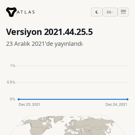
ATLAS
EN
Versiyon
2021.44.25.5
23 Aralık 2021'de yayınlandı