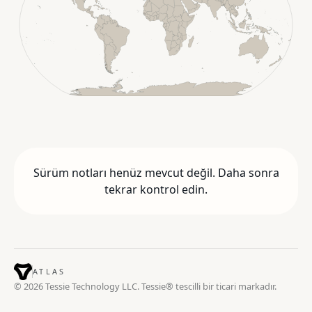
Sürüm notları henüz mevcut değil. Daha sonra
tekrar kontrol edin.
ATLAS
© 2026 Tessie Technology LLC. Tessie® tescilli bir ticari markadır.