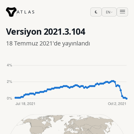
ATLAS
EN
Versiyon
2021.3.104
18 Temmuz 2021'de yayınlandı