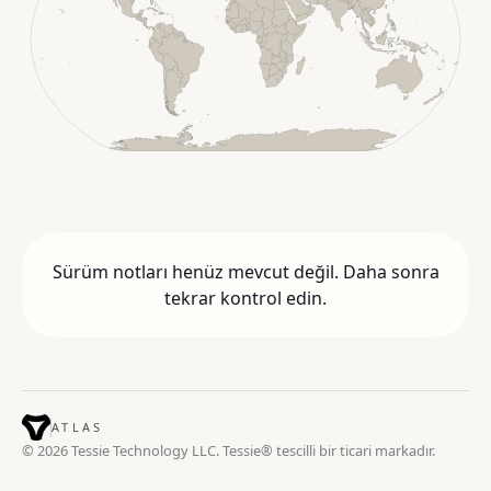
Sürüm notları henüz mevcut değil. Daha sonra
tekrar kontrol edin.
ATLAS
© 2026 Tessie Technology LLC. Tessie® tescilli bir ticari markadır.